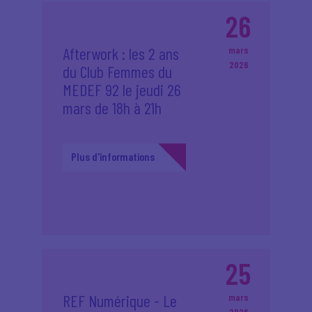
26
Afterwork : les 2 ans
mars
2026
du Club Femmes du
MEDEF 92 le jeudi 26
mars de 18h à 21h
Plus d'informations
25
REF Numérique - Le
mars
2026