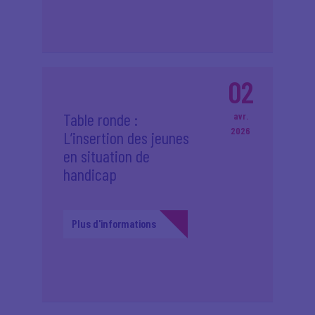
02
Table ronde :
avr.
2026
L’insertion des jeunes
en situation de
handicap
Plus d'informations