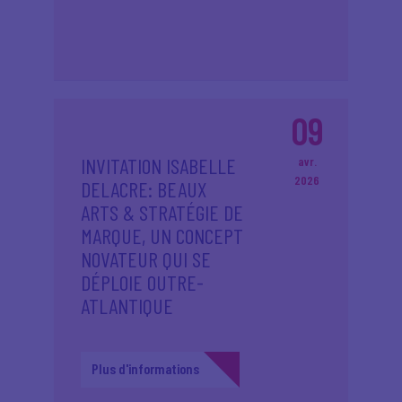
09
INVITATION ISABELLE
avr.
2026
DELACRE: BEAUX
ARTS & STRATÉGIE DE
MARQUE, UN CONCEPT
NOVATEUR QUI SE
DÉPLOIE OUTRE-
ATLANTIQUE
Plus d'informations