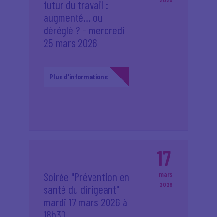
futur du travail :
augmenté… ou
déréglé ? - mercredi
25 mars 2026
Plus d'informations
17
Soirée "Prévention en
mars
2026
santé du dirigeant"
mardi 17 mars 2026 à
18h30