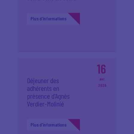
Plus d'informations
16
Déjeuner des
avr.
2026
adhérents en
présence d'Agnès
Verdier-Molinié
Plus d'informations