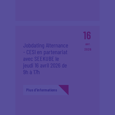
16
Jobdating Alternance
avr.
2026
- CESI en partenariat
avec SEEKUBE le
jeudi 16 avril 2026 de
9h à 17h
Plus d'informations