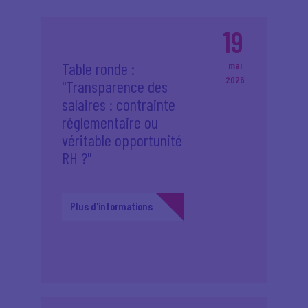
19
Table ronde :
mai
2026
"Transparence des
salaires : contrainte
réglementaire ou
véritable opportunité
RH ?"
Plus d'informations