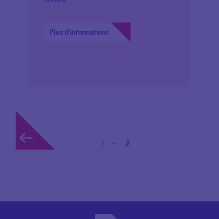
Plus d'informations
1
2