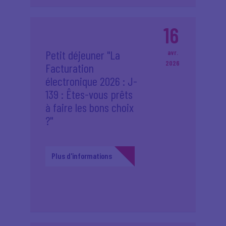
16
Petit déjeuner "La
avr.
2026
Facturation
électronique 2026 : J-
139 : Êtes-vous prêts
à faire les bons choix
?"
Plus d'informations