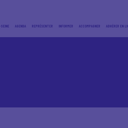
-SEINE
AGENDA
REPRÉSENTER
INFORMER
ACCOMPAGNER
ADHÉRER EN LI