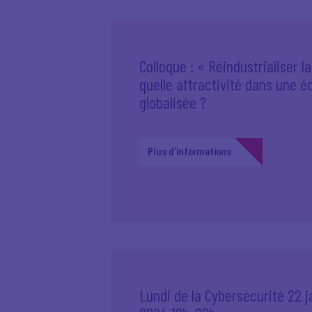
Colloque : « Réindustrialiser l
quelle attractivité dans une 
globalisée ?
Plus d'informations
Lundi de la Cybersécurité 22 j