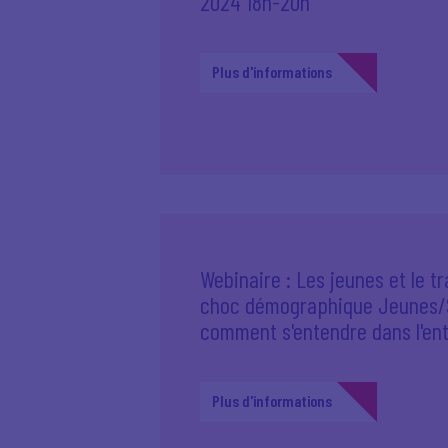
2024 18h-20h
Plus d'informations
Webinaire : Les jeunes et le tra
choc démographique Jeunes/S
comment s'entendre dans l'ent
Plus d'informations