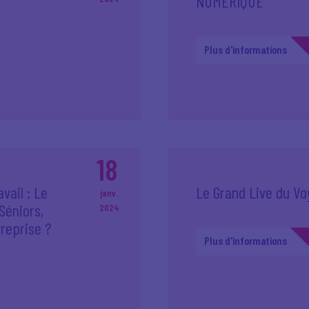
NUMERIQUE
Plus d'informations
18
vail : Le
Le Grand Live du Vo
janv.
éniors,
2024
reprise ?
Plus d'informations