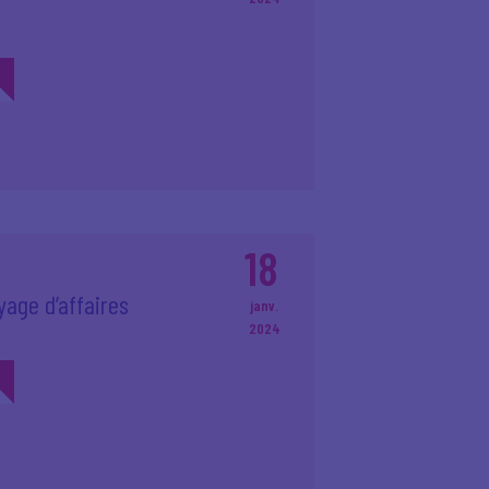
18
yage d’affaires
janv.
2024