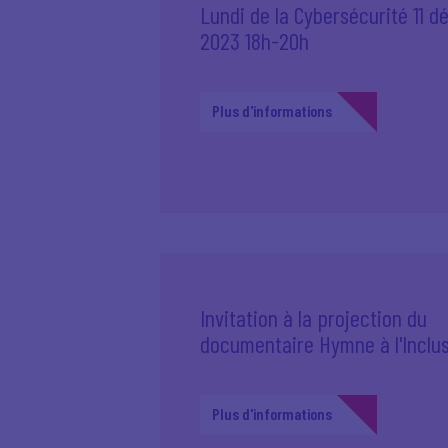
Lundi de la Cybersécurité 11 
2023 18h-20h
Plus d'informations
Invitation à la projection du
documentaire Hymne à l'Inclu
Plus d'informations