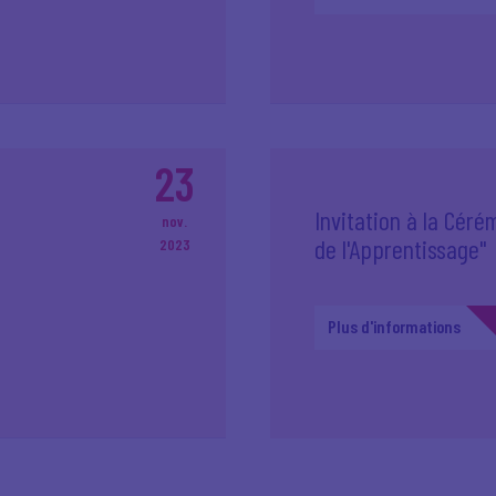
23
Invitation à la Cér
nov.
de l'Apprentissage"
2023
Plus d'informations