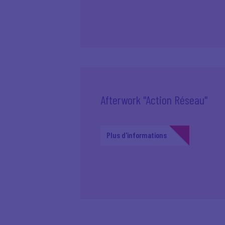
Afterwork "Action Réseau"
Plus d'informations