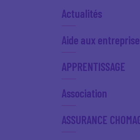
Actualités
Aide aux entreprise
APPRENTISSAGE
Association
ASSURANCE CHOMA