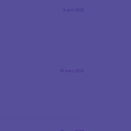
9 avril 2020
30 mars 2020