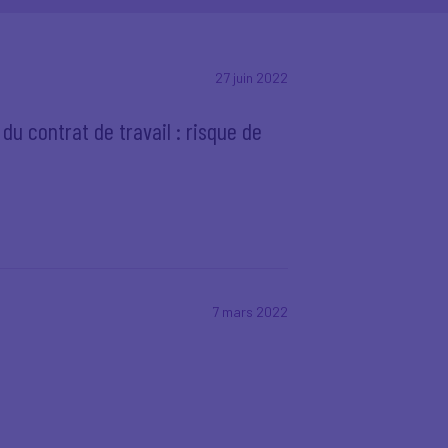
27 juin 2022
u contrat de travail : risque de
7 mars 2022