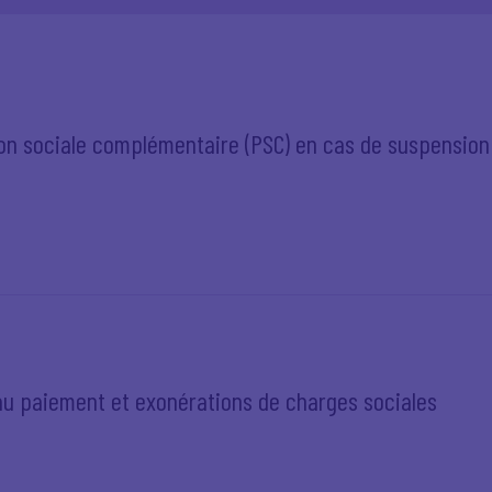
on sociale complémentaire (PSC) en cas de suspension d
au paiement et exonérations de charges sociales