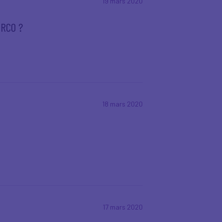
19 mars 2020
RRCO ?
18 mars 2020
17 mars 2020