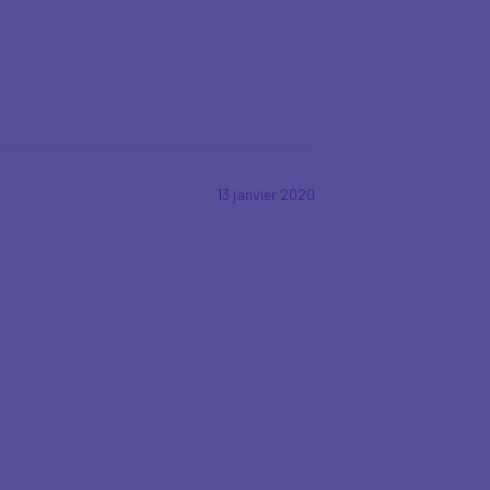
13 janvier 2020