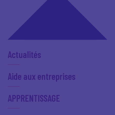
Actualités
Aide aux entreprises
APPRENTISSAGE