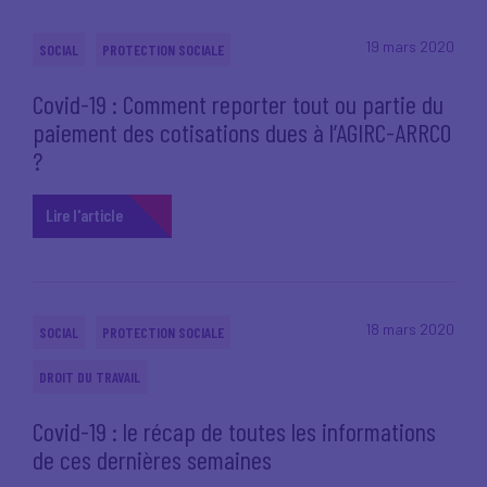
19 mars 2020
SOCIAL
PROTECTION SOCIALE
Covid-19 : Comment reporter tout ou partie du
paiement des cotisations dues à l’AGIRC-ARRCO
?
Lire l'article
18 mars 2020
SOCIAL
PROTECTION SOCIALE
DROIT DU TRAVAIL
Covid-19 : le récap de toutes les informations
de ces dernières semaines