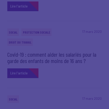
Lire l'article
17 mars 2020
SOCIAL
PROTECTION SOCIALE
DROIT DU TRAVAIL
Covid-19 : comment aider les salariés pour la
garde des enfants de moins de 16 ans ?
Lire l'article
17 mars 2020
SOCIAL