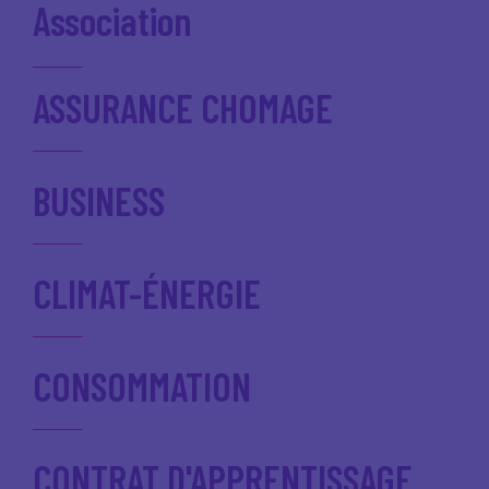
Association
ASSURANCE CHOMAGE
BUSINESS
CLIMAT-ÉNERGIE
CONSOMMATION
CONTRAT D'APPRENTISSAGE