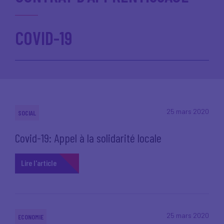
COVID-19
25 mars 2020
SOCIAL
Covid-19: Appel à la solidarité locale
Lire l'article
25 mars 2020
ECONOMIE