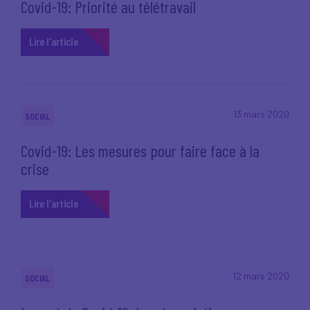
Covid-19: Priorité au télétravail
Lire l'article
13 mars 2020
SOCIAL
Covid-19: Les mesures pour faire face à la
crise
Lire l'article
12 mars 2020
SOCIAL