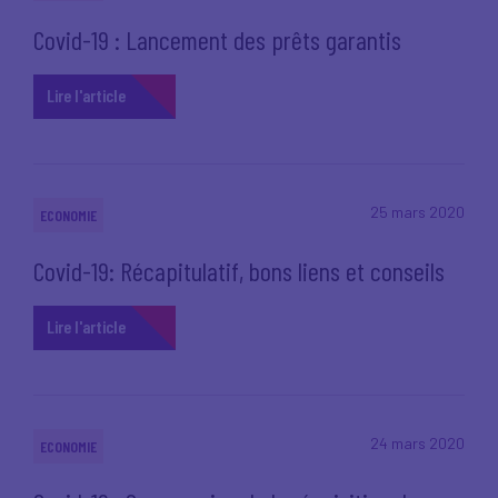
Covid-19 : Lancement des prêts garantis
Lire l'article
25 mars 2020
ECONOMIE
Covid-19: Récapitulatif, bons liens et conseils
Lire l'article
24 mars 2020
ECONOMIE