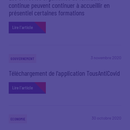
continue peuvent continuer à accueillir en
présentiel certaines formations
Lire l'article
3 novembre 2020
GOUVERNEMENT
Téléchargement de l'application TousAntiCovid
Lire l'article
30 octobre 2020
ECONOMIE