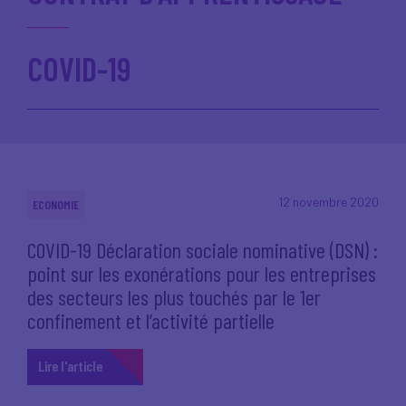
COVID-19
12 novembre 2020
ECONOMIE
COVID-19 Déclaration sociale nominative (DSN) :
point sur les exonérations pour les entreprises
des secteurs les plus touchés par le 1er
confinement et l’activité partielle
Lire l'article