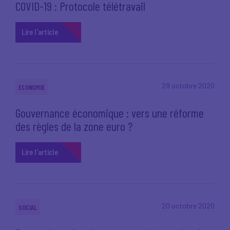
COVID-19 : Protocole télétravail
Lire l'article
29 octobre 2020
ECONOMIE
Gouvernance économique : vers une réforme
des règles de la zone euro ?
Lire l'article
20 octobre 2020
SOCIAL