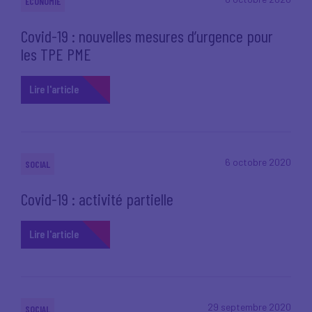
ECONOMIE
Covid-19 : nouvelles mesures d’urgence pour
les TPE PME
Lire l'article
6 octobre 2020
SOCIAL
Covid-19 : activité partielle
Lire l'article
29 septembre 2020
SOCIAL