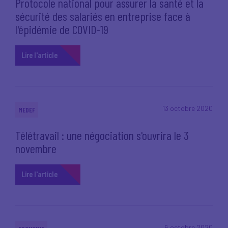
Protocole national pour assurer la santé et la
sécurité des salariés en entreprise face à
l'épidémie de COVID-19
Lire l'article
13 octobre 2020
MEDEF
Télétravail : une négociation s'ouvrira le 3
novembre
Lire l'article
6 octobre 2020