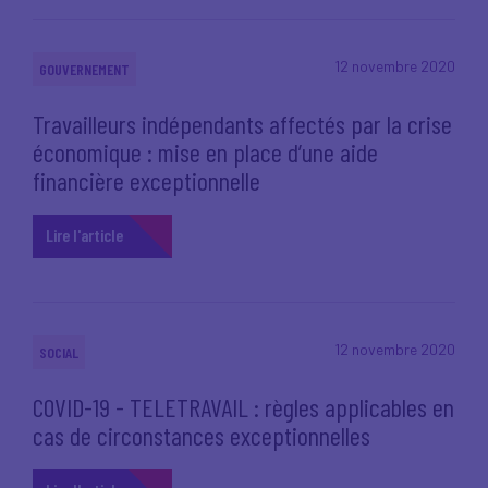
12 novembre 2020
GOUVERNEMENT
Travailleurs indépendants affectés par la crise
économique : mise en place d’une aide
financière exceptionnelle
Lire l'article
12 novembre 2020
SOCIAL
COVID-19 - TELETRAVAIL : règles applicables en
cas de circonstances exceptionnelles