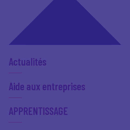
Actualités
Aide aux entreprises
APPRENTISSAGE