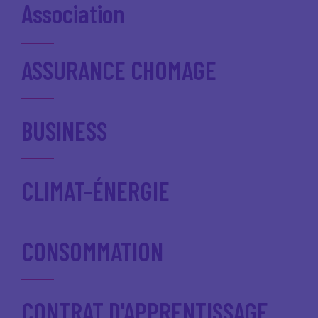
Association
ASSURANCE CHOMAGE
BUSINESS
CLIMAT-ÉNERGIE
CONSOMMATION
CONTRAT D'APPRENTISSAGE