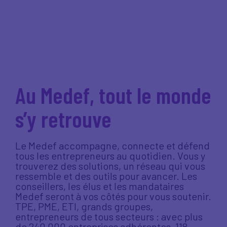
Au Medef, tout le monde
s’y retrouve
Le Medef accompagne, connecte et défend
tous les entrepreneurs au quotidien. Vous y
trouverez des solutions, un réseau qui vous
ressemble et des outils pour avancer. Les
conseillers, les élus et les mandataires
Medef seront à vos côtés pour vous soutenir.
TPE, PME, ETI, grands groupes,
entrepreneurs de tous secteurs : avec plus
de 240 000 entreprises adhérentes, 118