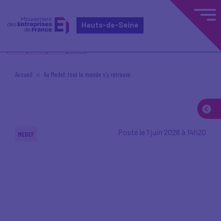
Hauts-de-Seine
Accueil
Au Medef, tout le monde s’y retrouve
Posté le 1 juin 2026 à 14h20
MEDEF