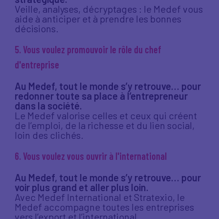
Veille, analyses, décryptages : le Medef vous
aide à anticiper et à prendre les bonnes
décisions.
5. Vous voulez promouvoir le rôle du chef
d'entreprise
Au Medef, tout le monde s’y retrouve… pour
redonner toute sa place à l’entrepreneur
dans la société.
Le Medef valorise celles et ceux qui créent
de l’emploi, de la richesse et du lien social,
loin des clichés.
6. Vous voulez vous ouvrir à l'international
Au Medef, tout le monde s’y retrouve… pour
voir plus grand et aller plus loin.
Avec Medef International et Stratexio, le
Medef accompagne toutes les entreprises
vers l’export et l’international.