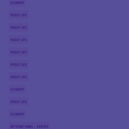
ECONOMY
MEDEF LIFE
MEDEF LIFE
MEDEF LIFE
MEDEF LIFE
MEDEF LIFE
MEDEF LIFE
ECONOMY
MEDEF LIFE
ECONOMY
INTERNATIONAL - EUROPE