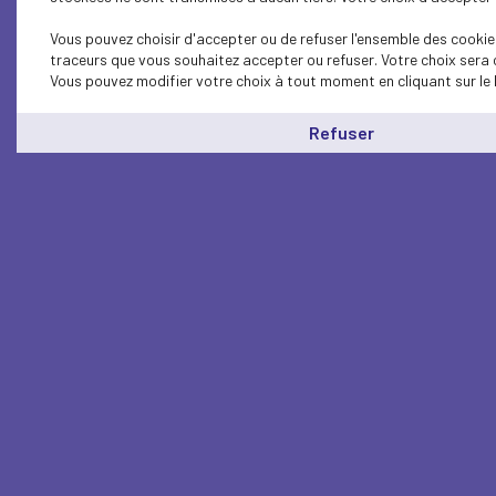
Vous pouvez choisir d'accepter ou de refuser l'ensemble des cookies
traceurs que vous souhaitez accepter ou refuser. Votre choix sera 
Vous pouvez modifier votre choix à tout moment en cliquant sur le 
Refuser