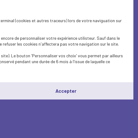
terminal (cookies et autres traceurs) lors de votre naviguation sur
encore de personnaliser votre expérience utilisteur. Sauf dans le
refuser les cookies n'affectera pas votre navigation sur le site.
site). Le bouton 'Personnaliser vos choix' vous permet par ailleurs
onservé pendant une durée de 6 mois à l'issue de laquelle ce
Accepter