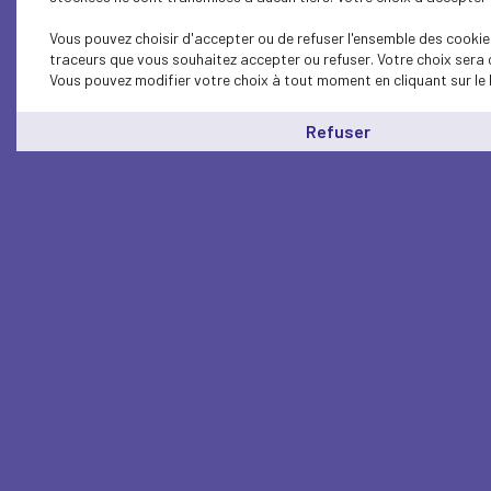
Vous pouvez choisir d'accepter ou de refuser l'ensemble des cookies
traceurs que vous souhaitez accepter ou refuser. Votre choix sera 
Vous pouvez modifier votre choix à tout moment en cliquant sur le 
Refuser