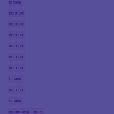
ECONOMY
MEDEF LIFE
MEDEF LIFE
MEDEF LIFE
MEDEF LIFE
MEDEF LIFE
MEDEF LIFE
ECONOMY
MEDEF LIFE
ECONOMY
INTERNATIONAL - EUROPE