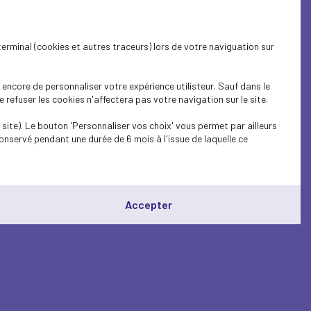
terminal (cookies et autres traceurs) lors de votre naviguation sur
encore de personnaliser votre expérience utilisteur. Sauf dans le
refuser les cookies n'affectera pas votre navigation sur le site.
site). Le bouton 'Personnaliser vos choix' vous permet par ailleurs
onservé pendant une durée de 6 mois à l'issue de laquelle ce
Accepter